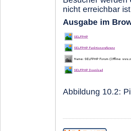
nicht erreichbar ist
Ausgabe im Bro
Abbildung 10.2: P